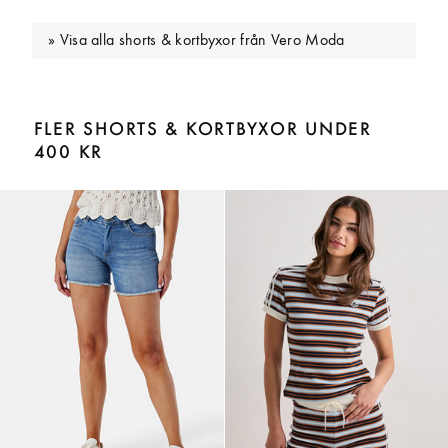
Visa alla shorts & kortbyxor från Vero Moda
FLER SHORTS & KORTBYXOR UNDER
400 KR