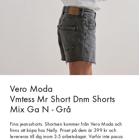
Vero Moda
Vmtess Mr Short Dnm Shorts
Mix Ga N - Grå
Fina jeansshorts. Shortsen kommer från Vero Moda och
finns att köpa hos Nelly. Priset på dem är 399 kr och
levereras till dig inom 3-5 arbetsdagar. Varför inte passa