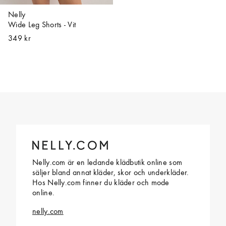
Nelly
Wide Leg Shorts - Vit
349 kr
Nelly.com är en ledande klädbutik online som
säljer bland annat kläder, skor och underkläder.
Hos Nelly.com finner du kläder och mode
online.
nelly.com